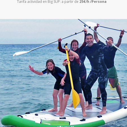
Tarifa actividad en Big SUP: a partir de
25€/h /Persona