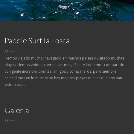
Paddle Surf la Fosca
/
/
Hemos viajado mucho, navegado en muchos países y visitado muchas
playas. Hemos vivido experiencias magníficas y las hemos compartido
con gente increíble, clientes, amigos y compañeros, pero siempre
coincidimos en lo mismo: no hay mejores playas que las que nos han
visto crecer.
Galería
/
/