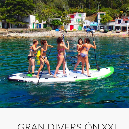
GRAN DIVERSIÓN XXL